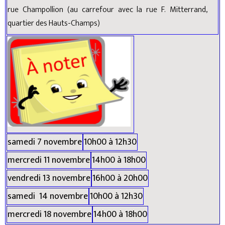
rue Champollion (au carrefour avec la rue F. Mitterrand,
quartier des Hauts-Champs)
samedi 7 novembre
10h00 à 12h30
mercredi 11 novembre
14h00 à 18h00
vendredi 13 novembre
16h00 à 20h00
samedi 14 novembre
10h00 à 12h30
mercredi 18 novembre
14h00 à 18h00