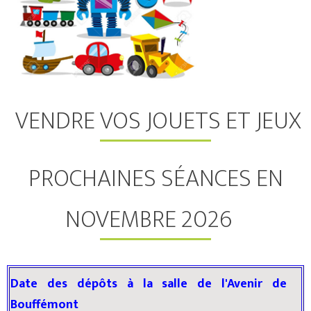
VENDRE VOS JOUETS ET JEUX
PROCHAINES SÉANCES EN
NOVEMBRE 2026
Date des dépôts à la salle de l'Avenir de
Bouffémont