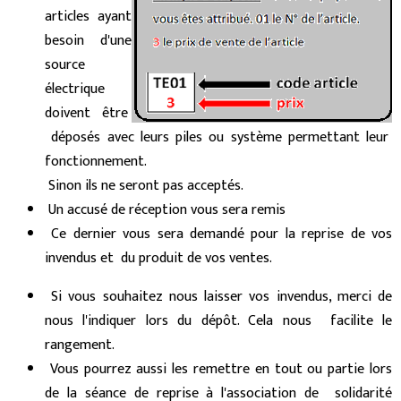
articles ayant
besoin d'une
source
électrique
doivent être
déposés avec leurs piles ou système permettant leur
fonctionnement.
Sinon ils ne seront pas acceptés.
Un accusé de réception vous sera remis
Ce dernier vous sera demandé pour la reprise de vos
invendus et du produit de vos ventes.
Si vous souhaitez nous laisser vos invendus, merci de
nous l'indiquer lors du dépôt. Cela nous facilite le
rangement.
Vous pourrez aussi les remettre en tout ou partie lors
de la séance de reprise à l'association de solidarité