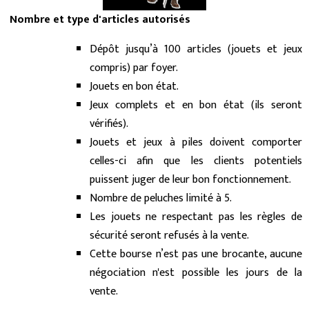
Nombre et type d'articles autorisés
Dépôt jusqu’à 100 articles (jouets et jeux
compris) par foyer.
Jouets en bon état.
Jeux complets et en bon état (ils seront
vérifiés).
Jouets et jeux à piles doivent comporter
celles-ci afin que les clients potentiels
puissent juger de leur bon fonctionnement.
Nombre de peluches limité à 5.
Les jouets ne respectant pas les règles de
sécurité seront refusés à la vente.
Cette bourse n’est pas une brocante, aucune
négociation n'est possible les jours de la
vente.