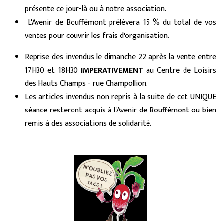
présente ce jour-là ou à notre association.
L'Avenir de Bouffémont prélèvera 15 % du total de vos
ventes pour couvrir les frais d'organisation.
Reprise des invendus le dimanche 22 après la vente entre
17H30 et 18H30
IMPERATIVEMENT
au Centre de Loisirs
des Hauts Champs - rue Champollion.
Les articles invendus non repris à la suite de cet UNIQUE
séance resteront acquis à l'Avenir de Bouffémont ou bien
remis à des associations de solidarité.