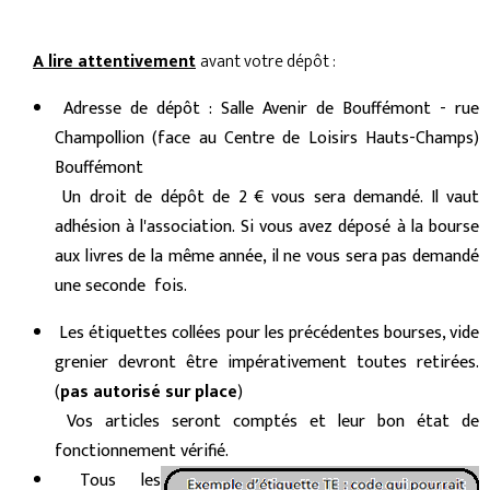
A lire attentivement
avant votre dépôt :
Adresse de dépôt : Salle Avenir de Bouffémont - rue
Champollion (face au Centre de Loisirs Hauts-Champs)
Bouffémont
Un droit de dépôt de 2 € vous sera demandé. Il vaut
adhésion à l'association. Si vous avez déposé à la bourse
aux livres de la même année, il ne vous sera pas demandé
une seconde fois.
Les étiquettes collées pour les précédentes bourses, vide
grenier devront être impérativement toutes retirées.
(
pas autorisé sur place
)
Vos articles seront comptés et leur bon état de
fonctionnement vérifié.
Tous les