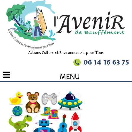
Actions Culture et Environnement pour Tous
06 14 16 63 75
MENU